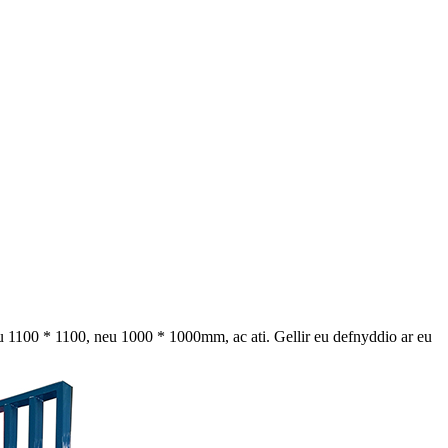
u 1100 * 1100, neu 1000 * 1000mm, ac ati. Gellir eu defnyddio ar eu